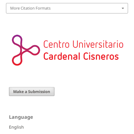
More Citation Formats
Make a Submission
Language
English