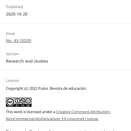
Published
2020-10-20
Issue
No. 43 (2020)
Section
Research and studies
License
Copyright (c) 2022 Pulso. Revista de educación
This work is licensed under a
Creative Commons Attribution-
NonCommercial-NoDerivatives 3.0 Unported License
.