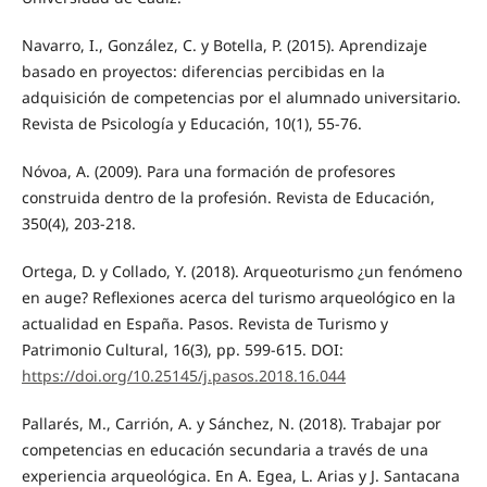
Navarro, I., González, C. y Botella, P. (2015). Aprendizaje
basado en proyectos: diferencias percibidas en la
adquisición de competencias por el alumnado universitario.
Revista de Psicología y Educación, 10(1), 55-76.
Nóvoa, A. (2009). Para una formación de profesores
construida dentro de la profesión. Revista de Educación,
350(4), 203-218.
Ortega, D. y Collado, Y. (2018). Arqueoturismo ¿un fenómeno
en auge? Reflexiones acerca del turismo arqueológico en la
actualidad en España. Pasos. Revista de Turismo y
Patrimonio Cultural, 16(3), pp. 599-615. DOI:
https://doi.org/10.25145/j.pasos.2018.16.044
Pallarés, M., Carrión, A. y Sánchez, N. (2018). Trabajar por
competencias en educación secundaria a través de una
experiencia arqueológica. En A. Egea, L. Arias y J. Santacana