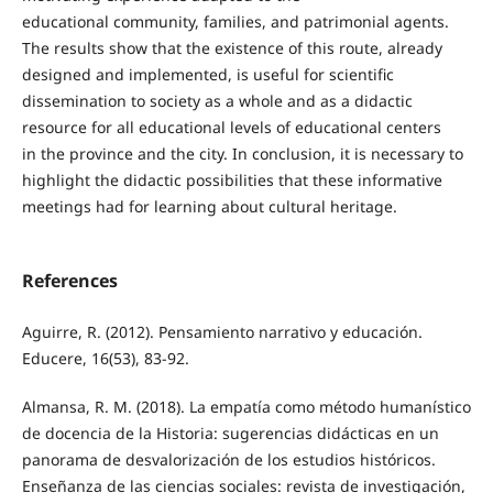
educational community, families, and patrimonial agents.
The results show that the existence of this route, already
designed and implemented, is useful for scientific
dissemination to society as a whole and as a didactic
resource for all educational levels of educational centers
in the province and the city. In conclusion, it is necessary to
highlight the didactic possibilities that these informative
meetings had for learning about cultural heritage.
References
Aguirre, R. (2012). Pensamiento narrativo y educación.
Educere, 16(53), 83-92.
Almansa, R. M. (2018). La empatía como método humanístico
de docencia de la Historia: sugerencias didácticas en un
panorama de desvalorización de los estudios históricos.
Enseñanza de las ciencias sociales: revista de investigación,