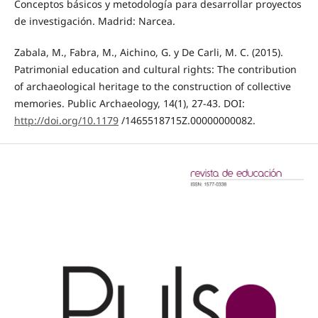
Conceptos básicos y metodología para desarrollar proyectos
de investigación. Madrid: Narcea.
Zabala, M., Fabra, M., Aichino, G. y De Carli, M. C. (2015).
Patrimonial education and cultural rights: The contribution
of archaeological heritage to the construction of collective
memories. Public Archaeology, 14(1), 27-43. DOI:
http://doi.org/10.1179
/1465518715Z.00000000082.