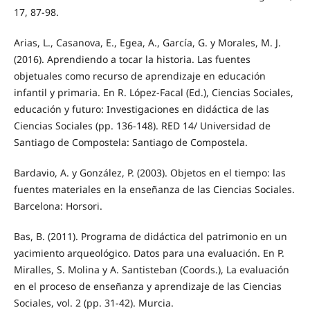
17, 87-98.
Arias, L., Casanova, E., Egea, A., García, G. y Morales, M. J.
(2016). Aprendiendo a tocar la historia. Las fuentes
objetuales como recurso de aprendizaje en educación
infantil y primaria. En R. López-Facal (Ed.), Ciencias Sociales,
educación y futuro: Investigaciones en didáctica de las
Ciencias Sociales (pp. 136-148). RED 14/ Universidad de
Santiago de Compostela: Santiago de Compostela.
Bardavio, A. y González, P. (2003). Objetos en el tiempo: las
fuentes materiales en la enseñanza de las Ciencias Sociales.
Barcelona: Horsori.
Bas, B. (2011). Programa de didáctica del patrimonio en un
yacimiento arqueológico. Datos para una evaluación. En P.
Miralles, S. Molina y A. Santisteban (Coords.), La evaluación
en el proceso de enseñanza y aprendizaje de las Ciencias
Sociales, vol. 2 (pp. 31-42). Murcia.