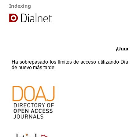
Indexing