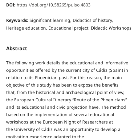
DOI:
https://doi.org/10.58265/pulso.4803
Keywords:
Significant learning, Didactics of history,
Heritage education, Educational project, Didactic Workshops
Abstract
The following work details the educational and informative
opportunities offered by the current city of Cádiz (Spain) in
relation to its Phoenician past. For this reason, the main
objective of this study has been to expose the benefits
that, from the historical and archaeological point of view,
the European Cultural Itinerary “Route of the Phoenicians”
and its educational and civic projection have. The method
based on the implementation of several educational
workshops at the European Night of Researchers at
the University of Cádiz was an opportunity to develop a
motivating experience adapted to the