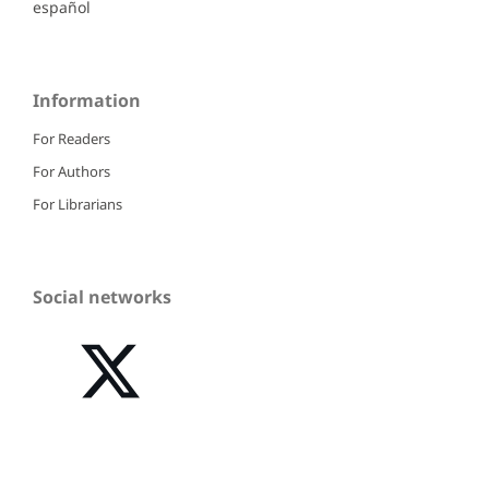
español
Information
For Readers
For Authors
For Librarians
Social networks