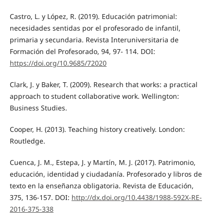
Castro, L. y López, R. (2019). Educación patrimonial:
necesidades sentidas por el profesorado de infantil,
primaria y secundaria. Revista Interuniversitaria de
Formación del Profesorado, 94, 97- 114. DOI:
https://doi.org/10.9685/72020
Clark, J. y Baker, T. (2009). Research that works: a practical
approach to student collaborative work. Wellington:
Business Studies.
Cooper, H. (2013). Teaching history creatively. London:
Routledge.
Cuenca, J. M., Estepa, J. y Martín, M. J. (2017). Patrimonio,
educación, identidad y ciudadanía. Profesorado y libros de
texto en la enseñanza obligatoria. Revista de Educación,
375, 136-157. DOI:
http://dx.doi.org/10.4438/1988-592X-RE-
2016-375-338