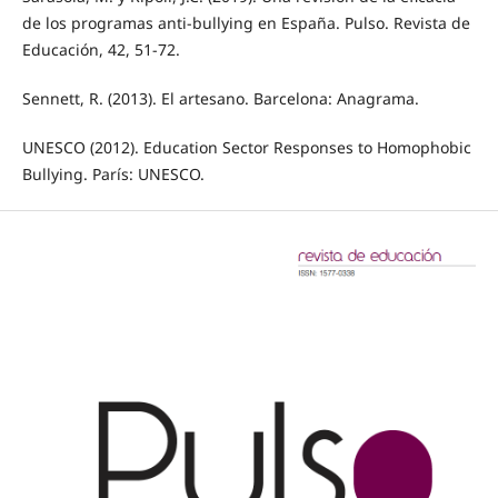
de los programas anti-bullying en España. Pulso. Revista de
Educación, 42, 51-72.
Sennett, R. (2013). El artesano. Barcelona: Anagrama.
UNESCO (2012). Education Sector Responses to Homophobic
Bullying. París: UNESCO.