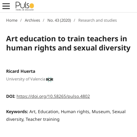
Home
/
Archives
/
No. 43 (2020)
/
Research and studies
Art education to train teachers in
human rights and sexual diversity
Ricard Huerta
University of Valencia
DOI:
https://doi.org/10.58265/pulso.4802
Keywords:
Art, Education, Human rights, Museum, Sexual
diversity, Teacher training