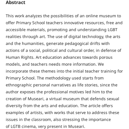
Abstract
This work analyzes the possibilities of an online museum to
offer Primary School teachers innovative resources, free and
accessible materials, promoting and understanding LGBT
realities through art. The use of digital technology, the arts
and the humanities, generate pedagogical drifts with
actions of a social, political and cultural order, in defense of
Human Rights. Art education advances towards porous
models, and teachers needs more information. We
incorporate these themes into the initial teacher training for
Primary School. The methodology used starts from
ethnographic personal narratives as life stories, since the
author exposes the professional motives led him to the
creation of Museari, a virtual museum that defends sexual
diversity from the arts and education. The article offers
examples of artists, with works that serve to address these
issues in the classroom, also stressing the importance
of LGTB cinema, very present in Museari.