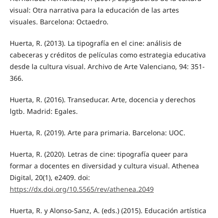
visual: Otra narrativa para la educación de las artes
visuales. Barcelona: Octaedro.
Huerta, R. (2013). La tipografía en el cine: análisis de
cabeceras y créditos de películas como estrategia educativa
desde la cultura visual. Archivo de Arte Valenciano, 94: 351-
366.
Huerta, R. (2016). Transeducar. Arte, docencia y derechos
lgtb. Madrid: Egales.
Huerta, R. (2019). Arte para primaria. Barcelona: UOC.
Huerta, R. (2020). Letras de cine: tipografía queer para
formar a docentes en diversidad y cultura visual. Athenea
Digital, 20(1), e2409. doi:
https://dx.doi.org/10.5565/rev/athenea.2049
Huerta, R. y Alonso-Sanz, A. (eds.) (2015). Educación artística