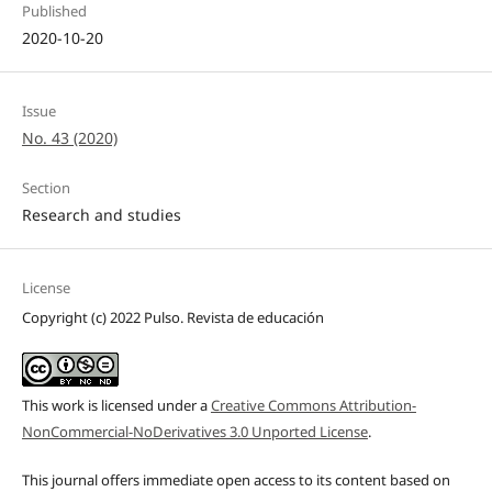
Published
2020-10-20
Issue
No. 43 (2020)
Section
Research and studies
License
Copyright (c) 2022 Pulso. Revista de educación
This work is licensed under a
Creative Commons Attribution-
NonCommercial-NoDerivatives 3.0 Unported License
.
This journal offers immediate open access to its content based on