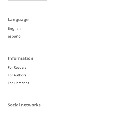
Language
English
español
Information
For Readers
For Authors
For Librarians
Social networks