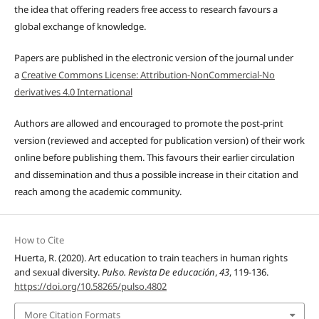
the idea that offering readers free access to research favours a
global exchange of knowledge.
Papers are published in the electronic version of the journal under
a
Creative Commons License: Attribution-NonCommercial-No
derivatives 4.0 International
Authors are allowed and encouraged to promote the post-print
version (reviewed and accepted for publication version) of their work
online before publishing them. This favours their earlier circulation
and dissemination and thus a possible increase in their citation and
reach among the academic community.
How to Cite
Huerta, R. (2020). Art education to train teachers in human rights
and sexual diversity.
Pulso. Revista De educación
,
43
, 119-136.
https://doi.org/10.58265/pulso.4802
More Citation Formats