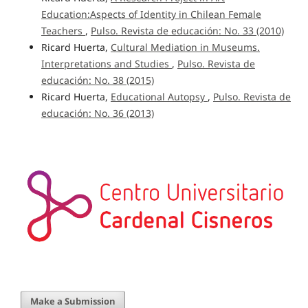
Education:Aspects of Identity in Chilean Female
Teachers
,
Pulso. Revista de educación: No. 33 (2010)
Ricard Huerta,
Cultural Mediation in Museums.
Interpretations and Studies
,
Pulso. Revista de
educación: No. 38 (2015)
Ricard Huerta,
Educational Autopsy
,
Pulso. Revista de
educación: No. 36 (2013)
Make a Submission