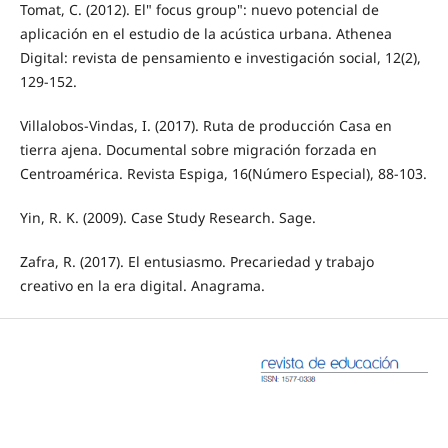
Tomat, C. (2012). El" focus group": nuevo potencial de
aplicación en el estudio de la acústica urbana. Athenea
Digital: revista de pensamiento e investigación social, 12(2),
129-152.
Villalobos-Vindas, I. (2017). Ruta de producción Casa en
tierra ajena. Documental sobre migración forzada en
Centroamérica. Revista Espiga, 16(Número Especial), 88-103.
Yin, R. K. (2009). Case Study Research. Sage.
Zafra, R. (2017). El entusiasmo. Precariedad y trabajo
creativo en la era digital. Anagrama.