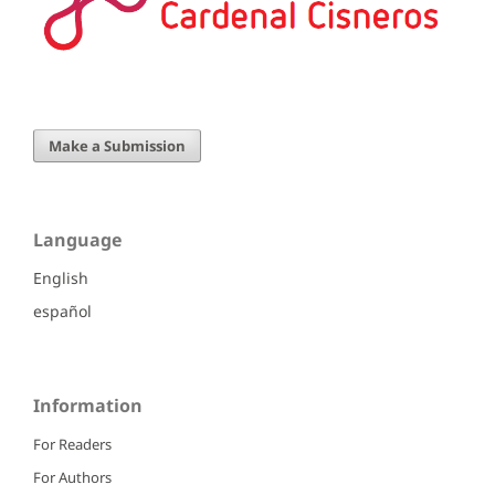
Make a Submission
Language
English
español
Information
For Readers
For Authors