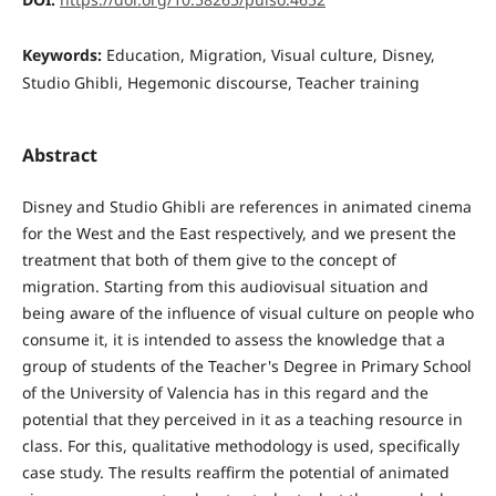
Keywords:
Education, Migration, Visual culture, Disney,
Studio Ghibli, Hegemonic discourse, Teacher training
Abstract
Disney and Studio Ghibli are references in animated cinema
for the West and the East respectively, and we present the
treatment that both of them give to the concept of
migration. Starting from this audiovisual situation and
being aware of the influence of visual culture on people who
consume it, it is intended to assess the knowledge that a
group of students of the Teacher's Degree in Primary School
of the University of Valencia has in this regard and the
potential that they perceived in it as a teaching resource in
class. For this, qualitative methodology is used, specifically
case study. The results reaffirm the potential of animated