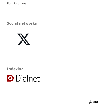
For Librarians
Social networks
Indexing