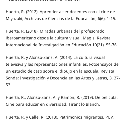
Huerta, R. (2012). Aprender a ser docentes con el cine de
Miyazaki, Archivos de Ciencias de la Educación, 6(6), 1-15.
Huerta, R. (2018). Miradas urbanas del profesorado
iberoamericano desde la cultura visual. Magis, Revista
Internacional de Investigación en Educación 10(21), 55-76.
Huerta, R. y Alonso-Sanz, A. (2014). La cultura visual
televisiva y las representaciones infantiles. Fotoensayos de
un estudio de caso sobre el dibujo en la escuela. Revista
Sonda: Investigación y Docencia en las Artes y Letras, 3, 37-
53.
Huerta, R., Alonso-Sanz, A. y Ramon, R. (2019). De película.
Cine para educar en diversidad. Tirant lo Blanch.
Huerta, R. y Calle, R. (2013). Patrimonios migrantes. PUV.