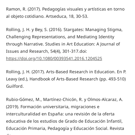
Ramon, R. (2017). Pedagogías visuales y artísticas en torno
al objeto cotidiano. Artseduca, 18, 30-53.
Rolling, J. H. y Bey, S. (2016). Stargates: Managing Stigma,
Challenging Representations, and Mediating Identity
through Narrative. Studies in Art Education: A Journal of
Issues and Research, 54(4), 301-317.doi:
https://doi.org/10.1080/00393541.2016.1204525
Rolling, J. H. (2017). Arts-Based Research in Education. En P.
Leavy (ed.), Handbook of Arts-Based Research (pp. 493-510)
Guilford.
Rubio-Gómez, M., Martínez-Chicón, R. y Olmos-Alcaraz, A.
(2019). Formación universitaria, migraciones e
interculturalidad en España: una revisión de la oferta
educativa de los estudios de Grado de Educación Infantil,
Educación Primaria, Pedagogía y Educación Social. Revista