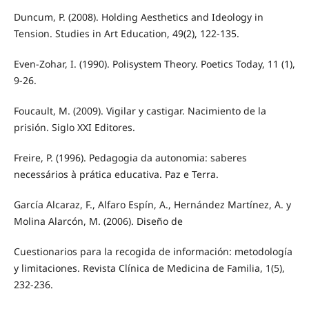
Duncum, P. (2008). Holding Aesthetics and Ideology in
Tension. Studies in Art Education, 49(2), 122-135.
Even-Zohar, I. (1990). Polisystem Theory. Poetics Today, 11 (1),
9-26.
Foucault, M. (2009). Vigilar y castigar. Nacimiento de la
prisión. Siglo XXI Editores.
Freire, P. (1996). Pedagogia da autonomia: saberes
necessários à prática educativa. Paz e Terra.
García Alcaraz, F., Alfaro Espín, A., Hernández Martínez, A. y
Molina Alarcón, M. (2006). Diseño de
Cuestionarios para la recogida de información: metodología
y limitaciones. Revista Clínica de Medicina de Familia, 1(5),
232-236.