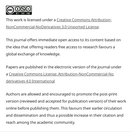
This work is licensed under a
Creative Commons Attribution-
NonCommercial-NoDerivatives 3.0 Unported License
.
This journal offers immediate open access to its content based on
the idea that offering readers free access to research favours a
global exchange of knowledge.
Papers are published in the electronic version of the journal under
a
Creative Commons License: Attribution-NonCommercial-No
derivatives 4.0 International
Authors are allowed and encouraged to promote the post-print
version (reviewed and accepted for publication version) of their work
online before publishing them. This favours their earlier circulation
and dissemination and thus a possible increase in their citation and
reach among the academic community.