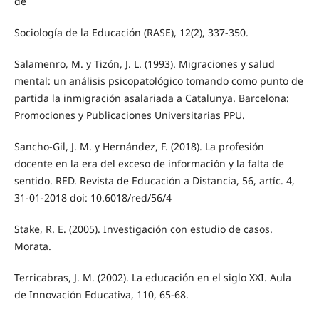
de
Sociología de la Educación (RASE), 12(2), 337-350.
Salamenro, M. y Tizón, J. L. (1993). Migraciones y salud
mental: un análisis psicopatológico tomando como punto de
partida la inmigración asalariada a Catalunya. Barcelona:
Promociones y Publicaciones Universitarias PPU.
Sancho-Gil, J. M. y Hernández, F. (2018). La profesión
docente en la era del exceso de información y la falta de
sentido. RED. Revista de Educación a Distancia, 56, artíc. 4,
31-01-2018 doi: 10.6018/red/56/4
Stake, R. E. (2005). Investigación con estudio de casos.
Morata.
Terricabras, J. M. (2002). La educación en el siglo XXI. Aula
de Innovación Educativa, 110, 65-68.