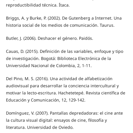
reproductibilidad técnica. Ítaca.
Briggs, A. y Burke, P. (2002). De Gutenberg a Internet. Una
historia social de los medios de comunicación. Taurus.
Butler, J. (2006). Deshacer el género. Paidós.
Cauas, D. (2015). Definición de las variables, enfoque y tipo
de investigación. Bogotá: Biblioteca Electrónica de la
Universidad Nacional de Colombia, 2, 1-11.
Del Pino, M. S. (2016). Una actividad de alfabetización
audiovisual para desarrollar la conciencia intercultural y
motivar la lecto-escritura. Hachetetepé. Revista científica de
Educación y Comunicación, 12, 129-142.
Domínguez, V. (2007). Pantallas depredadoras: el cine ante
la cultura visual digital: ensayos de cine, filosofía y
literatura. Universidad de Oviedo.