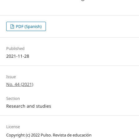
PDF (Spanish)
Published
2021-11-28
Issue
No. 44 (2021)
Section
Research and studies
License
Copyright (c) 2022 Pulso. Revista de educación