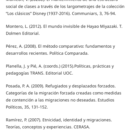
social de clases a través de los largometrajes de la colección
“Los clásicos” Disney (1937-2016). Communiars, 3, 76-94.
Montero, L. (2012). El mundo invisible de Hayao Miyazaki. T.
Dolmen Editorial.
Pérez, A. (2008). El método comparativo: fundamentos y
desarrollos recientes. Política Comparada.
Planella, J. y Pié, A. (coords.) (2015).Políticas, prácticas y
pedagogías TRANS. Editorial UOC.
Posada, P. A. (2009). Refugiados y desplazados forzados.
Categorías de la migración forzada creadas como medidas
de contención a las migraciones no deseadas. Estudios
Políticos, 35, 131-152.
Ramírez, P. (2007). Etnicidad, identidad y migraciones.
Teorías, conceptos y experiencias. CERASA.